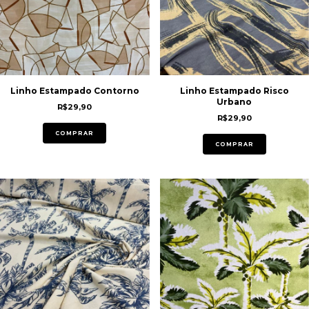
Linho Estampado Contorno
Linho Estampado Risco
Urbano
R$29,90
R$29,90
COMPRAR
COMPRAR