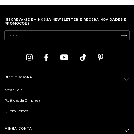
INSCREVA-SE EM NOSSA NEWSLETTER E RECEBA NOVIDADES E
PROMOÇÕES
INSTITUCIONAL
Nossa Loja
Políticas da Empresa
Quem Somos
MINHA CONTA