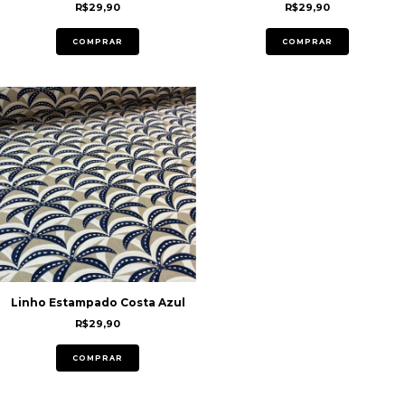
R$29,90
R$29,90
COMPRAR
COMPRAR
Linho Estampado Costa Azul
R$29,90
COMPRAR