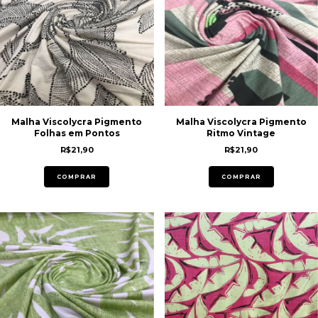
Malha Viscolycra Pigmento
Malha Viscolycra Pigmento
Folhas em Pontos
Ritmo Vintage
R$21,90
R$21,90
COMPRAR
COMPRAR