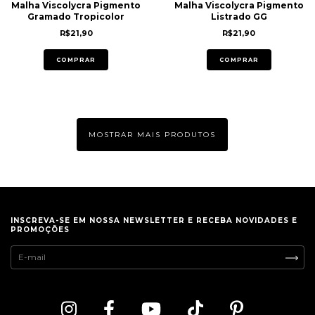
Malha Viscolycra Pigmento
Malha Viscolycra Pigmento
Gramado Tropicolor
Listrado GG
R$21,90
R$21,90
COMPRAR
COMPRAR
MOSTRAR MAIS PRODUTOS
INSCREVA-SE EM NOSSA NEWSLETTER E RECEBA NOVIDADES E
PROMOÇÕES