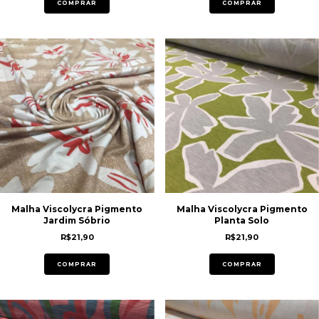
COMPRAR
COMPRAR
Malha Viscolycra Pigmento
Malha Viscolycra Pigmento
Jardim Sóbrio
Planta Solo
R$21,90
R$21,90
COMPRAR
COMPRAR