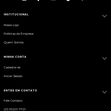
INSTITUCIONAL
Nossa Loja
Políticas da Empresa
Quem Somos
MINHA CONTA
Cadastre-se
Iniciar Sessão
ENTRE EM CONTATO
Fale Conosco
(21) 99201-7701