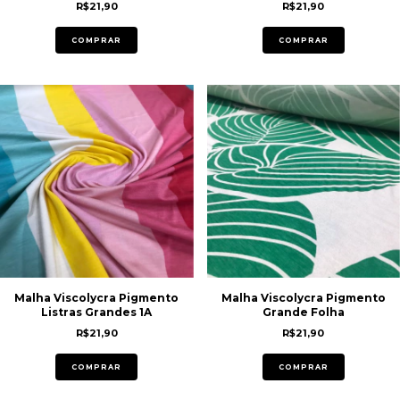
R$21,90
R$21,90
COMPRAR
COMPRAR
Malha Viscolycra Pigmento
Malha Viscolycra Pigmento
Listras Grandes 1A
Grande Folha
R$21,90
R$21,90
COMPRAR
COMPRAR