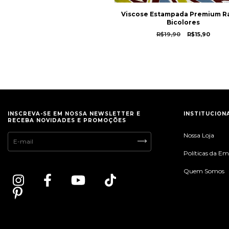
Viscose Estampada Premium 
Bicolores
R$19,90
R$15,90
INSCREVA-SE EM NOSSA NEWSLETTER E
INSTITUCION
RECEBA NOVIDADES E PROMOÇÕES
Nossa Loja
Políticas da E
Quem Somos