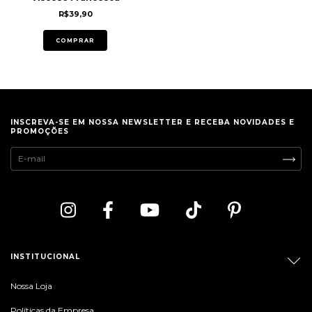
R$39,90
COMPRAR
INSCREVA-SE EM NOSSA NEWSLETTER E RECEBA NOVIDADES E
PROMOÇÕES
INSTITUCIONAL
Nossa Loja
Políticas da Empresa