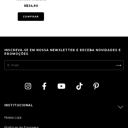
R$34,90
COMPRAR
INSCREVA-SE EM NOSSA NEWSLETTER E RECEBA NOVIDADES E
PROMOÇÕES
INSTITUCIONAL
Nossa Loja
Políticas da Empresa