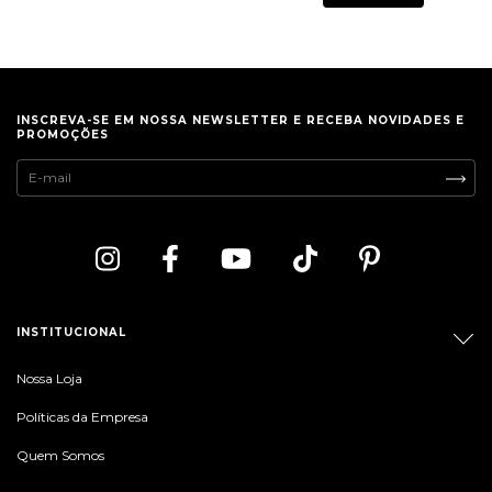
INSCREVA-SE EM NOSSA NEWSLETTER E RECEBA NOVIDADES E
PROMOÇÕES
INSTITUCIONAL
Nossa Loja
Políticas da Empresa
Quem Somos