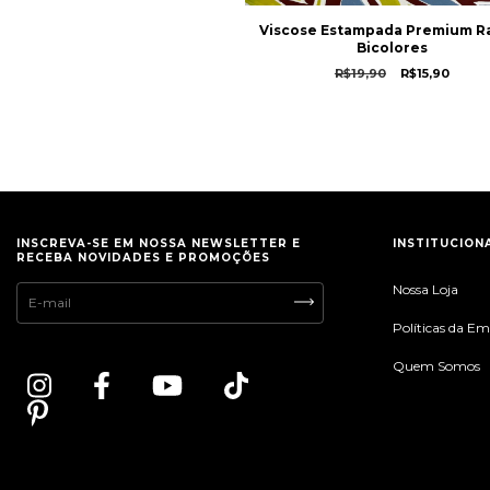
Viscose Estampada Premium 
Bicolores
R$19,90
R$15,90
INSCREVA-SE EM NOSSA NEWSLETTER E
INSTITUCION
RECEBA NOVIDADES E PROMOÇÕES
Nossa Loja
Políticas da E
Quem Somos