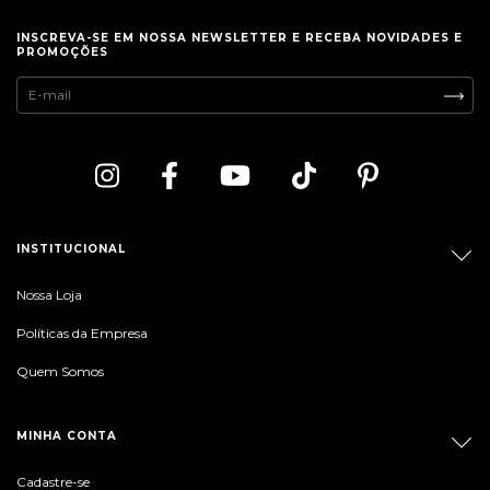
INSCREVA-SE EM NOSSA NEWSLETTER E RECEBA NOVIDADES E
PROMOÇÕES
INSTITUCIONAL
Nossa Loja
Políticas da Empresa
Quem Somos
MINHA CONTA
Cadastre-se