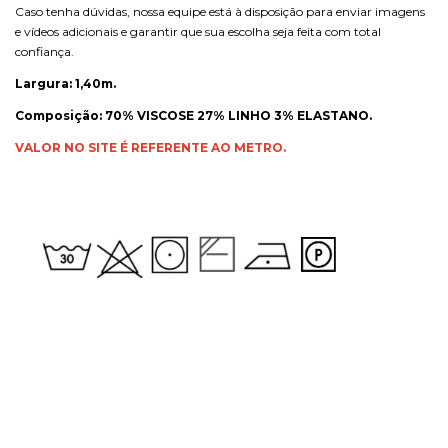
Caso tenha dúvidas, nossa equipe está à disposição para enviar imagens
e vídeos adicionais e garantir que sua escolha seja feita com total
confiança.
Largura: 1,40m.
Composição: 70% VISCOSE 27% LINHO 3% ELASTANO.
VALOR NO SITE É REFERENTE AO METRO.