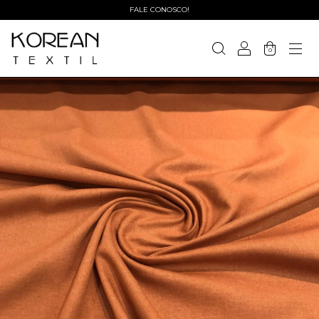
FALE CONOSCO!
0