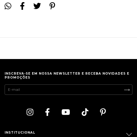
INSCREVA-SE EM NOSSA NEWSLETTER E RECEBA NOVIDADES E
PROMOÇÕES
INSTITUCIONAL