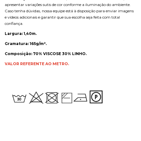
apresentar variações sutis de cor conforme a iluminação do ambiente.
Caso tenha dúvidas, nossa equipe está à disposição para enviar imagens
e vídeos adicionais e garantir que sua escolha seja feita com total
confiança.
Largura: 1,40m.
Gramatura: 165g/m².
Composição: 70% VISCOSE 30% LINHO.
VALOR REFERENTE AO METRO.