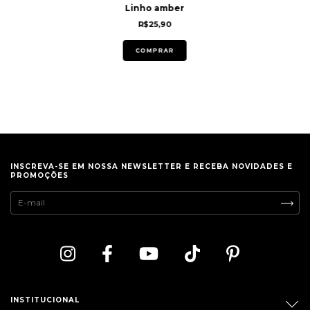
Linho amber
R$25,90
COMPRAR
INSCREVA-SE EM NOSSA NEWSLETTER E RECEBA NOVIDADES E
PROMOÇÕES
INSTITUCIONAL