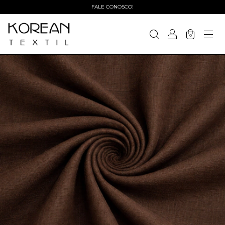
FALE CONOSCO!
0