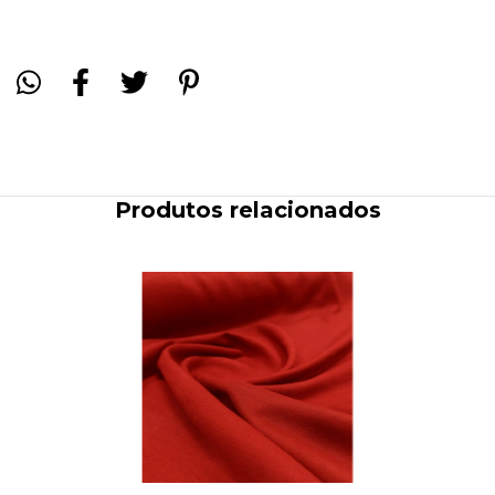
Produtos relacionados