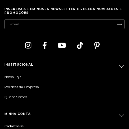
INSCREVA-SE EM NOSSA NEWSLETTER E RECEBA NOVIDADES E
PROMOÇÕES
INSTITUCIONAL
Nossa Loja
Políticas da Empresa
Quem Somos
MINHA CONTA
Cadastre-se