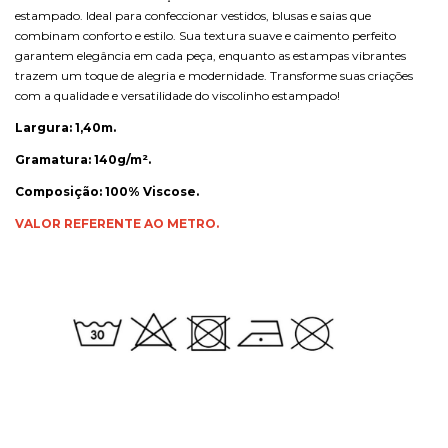
estampado. Ideal para confeccionar vestidos, blusas e saias que
combinam conforto e estilo. Sua textura suave e caimento perfeito
garantem elegância em cada peça, enquanto as estampas vibrantes
trazem um toque de alegria e modernidade. Transforme suas criações
com a qualidade e versatilidade do viscolinho estampado!
Largura: 1,40m.
Gramatura: 140g/m².
Composição: 100% Viscose.
VALOR REFERENTE AO METRO.