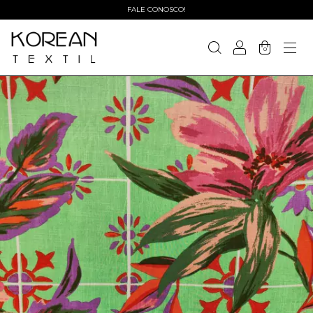
FALE CONOSCO!
0