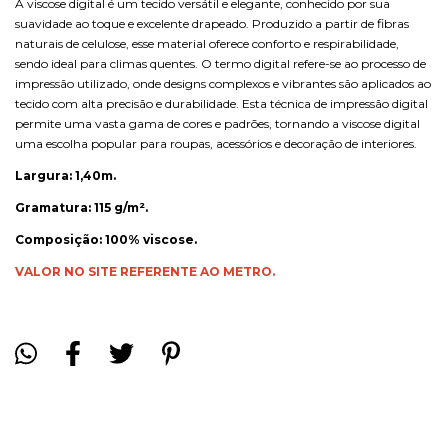
A viscose digital é um tecido versátil e elegante, conhecido por sua
suavidade ao toque e excelente drapeado. Produzido a partir de fibras
naturais de celulose, esse material oferece conforto e respirabilidade,
sendo ideal para climas quentes. O termo digital refere-se ao processo de
impressão utilizado, onde designs complexos e vibrantes são aplicados ao
tecido com alta precisão e durabilidade. Esta técnica de impressão digital
permite uma vasta gama de cores e padrões, tornando a viscose digital
uma escolha popular para roupas, acessórios e decoração de interiores.
Largura: 1,40m.
Gramatura: 115 g/m².
Composição: 100% viscose.
VALOR NO SITE REFERENTE AO METRO.