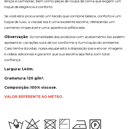
lenços e camisolas, bem como peças de roupa de cama que exigem um
toque de elegância e conforto.
Se você está procurando um tecido que combine beleza, conforto e um
toque de luxo, a viscose lisa é uma excelente escolha, oferecendo um
caimento impecável e uma aparência sofisticada.
Observação
: As tonalidades dos produtos com acabamento liso podem
apresentar variações sutis de cor conforme a iluminação do ambiente.
Caso tenha dúvidas, nossa equipe está à disposição para enviar imagens
e vídeos adicionais e garantir que sua escolha seja feita com total
confiança.
Largura: 1,40m.
Gramatura: 120 g/m².
Composição: 100% viscose.
VALOR REFERENTE AO METRO.