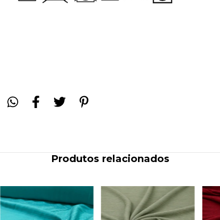
Produtos relacionados