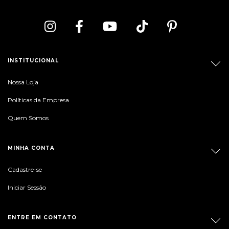
INSTITUCIONAL
Nossa Loja
Políticas da Empresa
Quem Somos
MINHA CONTA
Cadastre-se
Iniciar Sessão
ENTRE EM CONTATO