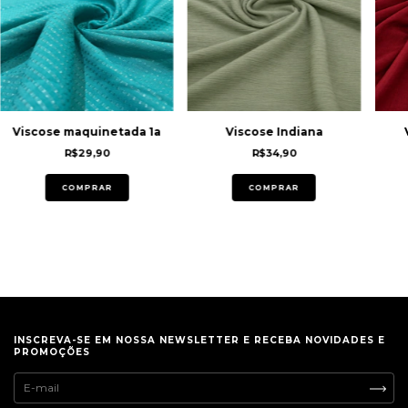
Viscose maquinetada 1a
Viscose Indiana
R$29,90
R$34,90
COMPRAR
COMPRAR
INSCREVA-SE EM NOSSA NEWSLETTER E RECEBA NOVIDADES E
PROMOÇÕES