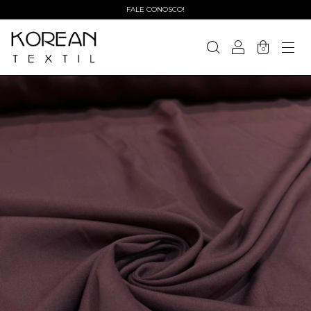
FALE CONOSCO!
0