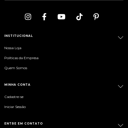
INSTITUCIONAL
Nossa Loja
Políticas da Empresa
Quem Somos
MINHA CONTA
Cadastre-se
Iniciar Sessão
ENTRE EM CONTATO