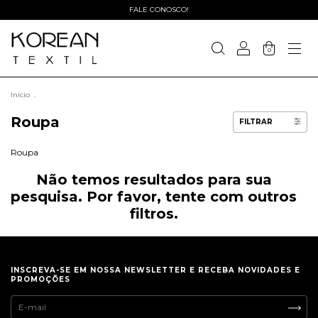
FALE CONOSCO!
0
Início
.
Roupa
FILTRAR
Roupa
Não temos resultados para sua
pesquisa. Por favor, tente com outros
filtros.
INSCREVA-SE EM NOSSA NEWSLETTER E RECEBA NOVIDADES E
PROMOÇÕES