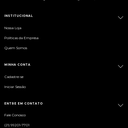
INSTITUCIONAL
Nossa Loja
Políticas da Empresa
Quem Somos
MINHA CONTA
Cadastre-se
Iniciar Sessão
ENTRE EM CONTATO
Fale Conosco
(21) 99201-7701