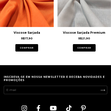
Viscose Sarjada
Viscose Sarjada Premium
R$17,90
R$21,90
COMPRAR
COMPRAR
INSCREVA-SE EM NOSSA NEWSLETTER E RECEBA NOVIDADES E
PROMOÇÕES