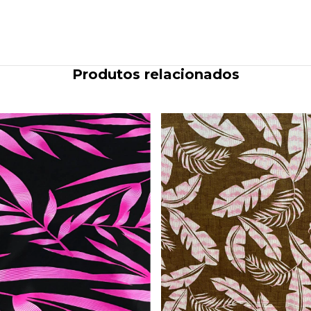
Produtos relacionados