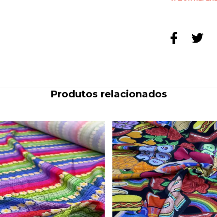
Produtos relacionados