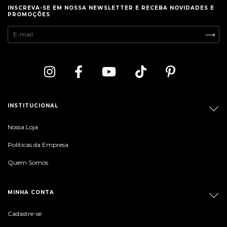
INSCREVA-SE EM NOSSA NEWSLETTER E RECEBA NOVIDADES E
PROMOÇÕES
INSTITUCIONAL
Nossa Loja
Políticas da Empresa
Quem Somos
MINHA CONTA
Cadastre-se