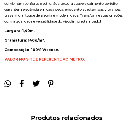
combinam conforto e estilo. Sua textura suave e caimento perfeito
garantem elegância em cada peça, enquanto as estampas vibrantes
trazem um toque de alegria e modernidade. Transforme suas criações
com a qualidade e versatilidade do viscolinho estampado!
Largura: 1,40m.
Gramatura: 140g/m².
Composição: 100% Viscose.
VALOR NO SITE É REFERENTE AO METRO.
Produtos relacionados